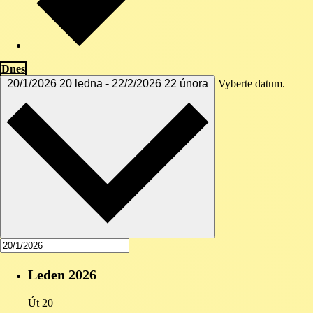
Dnes
20/1/2026
20 ledna
-
22/2/2026
22 února
Vyberte datum.
Leden 2026
Út
20