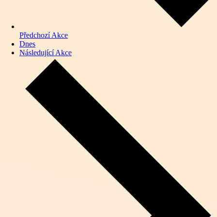
Předchozí
Akce
Dnes
Následující
Akce