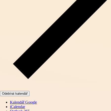
Odebírat kalendář
Kalendář Google
iCalendar