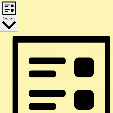
Seznam