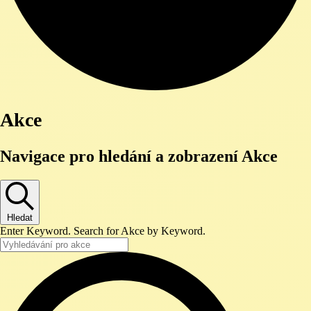
Akce
Navigace pro hledání a zobrazení Akce
Hledat
Enter Keyword. Search for Akce by Keyword.