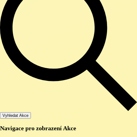
Vyhledat Akce
Navigace pro zobrazení Akce