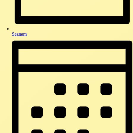
Seznam