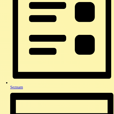
Seznam