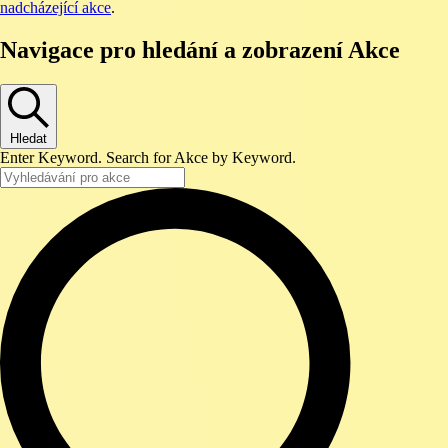
nadcházející akce
.
Navigace pro hledání a zobrazení Akce
Hledat
Enter Keyword. Search for Akce by Keyword.