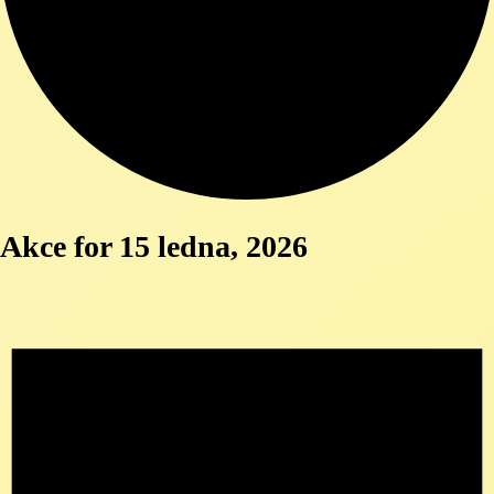
Akce for 15 ledna, 2026