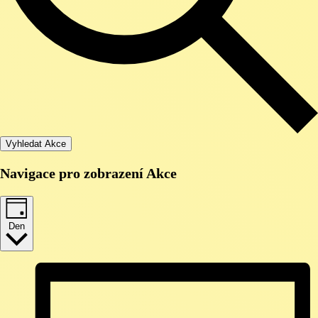
Vyhledat Akce
Navigace pro zobrazení Akce
Den