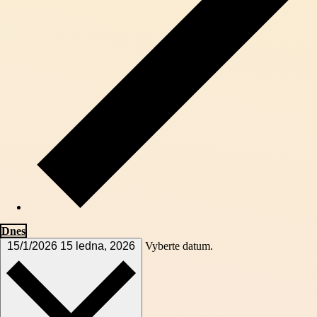
Dnes
15/1/2026
15 ledna, 2026
Vyberte datum.