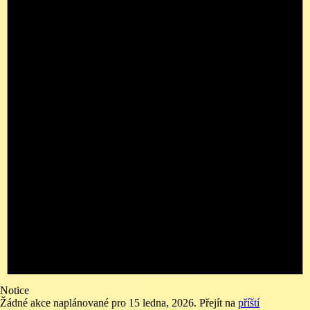
Notice
Žádné akce naplánované pro 15 ledna, 2026. Přejít na
příští