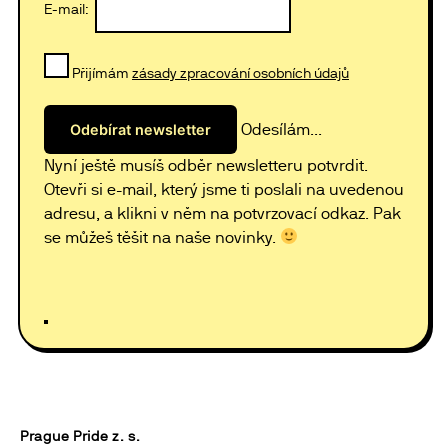
E-mail:
Přijímám
zásady zpracování osobních údajů
Odesílám...
Nyní ještě musíš odběr newsletteru potvrdit.
Otevři si e-mail, který jsme ti poslali na uvedenou
adresu, a klikni v něm na potvrzovací odkaz. Pak
se můžeš těšit na naše novinky.
Prague Pride z. s.