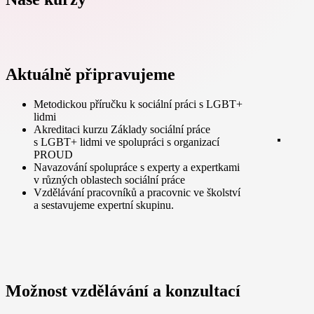
Aktuálně připravujeme
Metodickou příručku k sociální práci s LGBT+
lidmi
Akreditaci kurzu Základy sociální práce
s LGBT+ lidmi ve spolupráci s organizací
PROUD
Navazování spolupráce s experty a expertkami
v různých oblastech sociální práce
Vzdělávání pracovníků a pracovnic ve školství
a sestavujeme expertní skupinu.
Možnost vzdělávání a konzultací