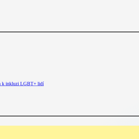
a k inkluzi LGBT+ lidí