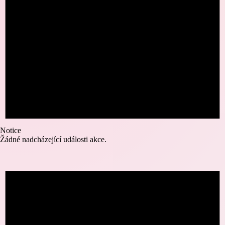
Notice
Žádné nadcházející události akce.