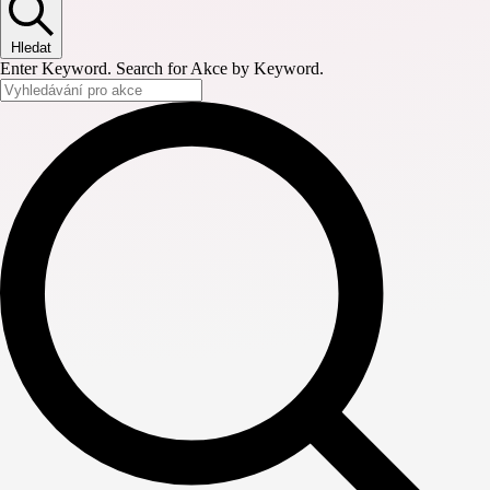
Hledat
Enter Keyword. Search for Akce by Keyword.