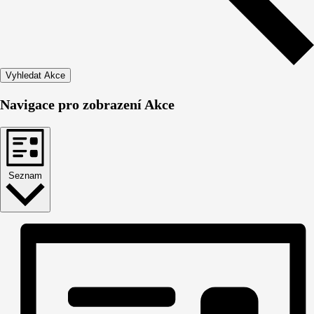
Vyhledat Akce
Navigace pro zobrazení Akce
Seznam