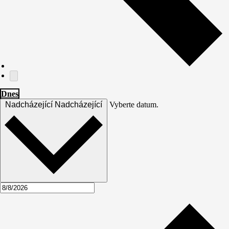
Dnes
Nadcházející
Nadcházející
Vyberte datum.