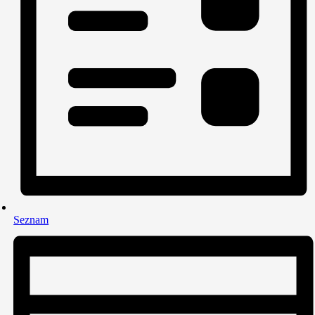
Seznam