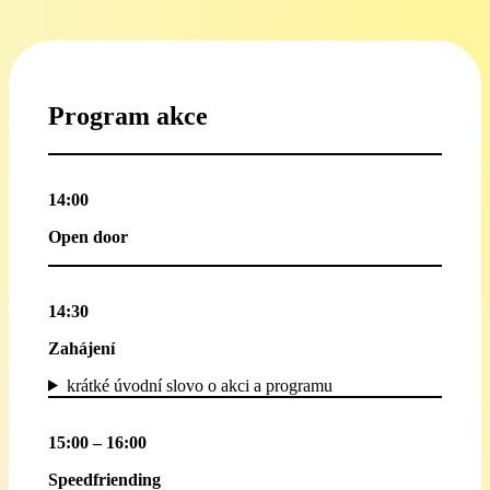
Program akce
14:00
Open door
14:30
Zahájení
krátké úvodní slovo o akci a programu
15:00 – 16:00
Speedfriending